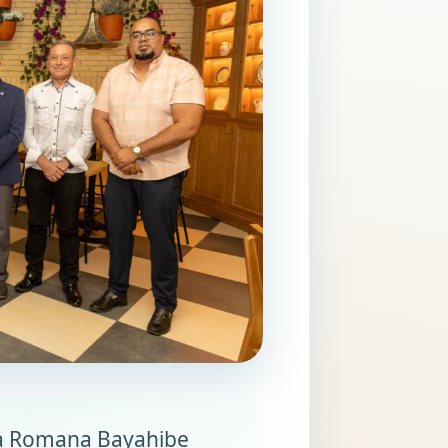
La Romana Bayahibe