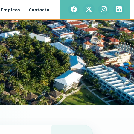
Empleos
Contacto