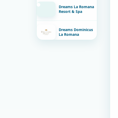
Dreams La Romana
Resort & Spa
Dreams Dominicus
La Romana