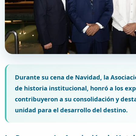
Durante su cena de Navidad, la Asociaci
de historia institucional, honró a los e
contribuyeron a su consolidación y dest
unidad para el desarrollo del destino.