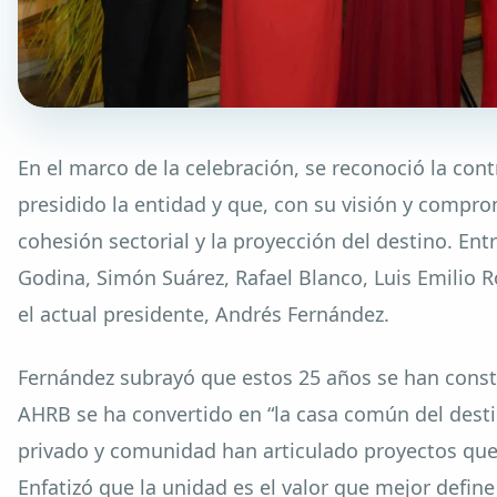
En el marco de la celebración, se reconoció la cont
presidido la entidad y que, con su visión y compro
cohesión sectorial y la proyección del destino. Ent
Godina, Simón Suárez, Rafael Blanco, Luis Emilio 
el actual presidente, Andrés Fernández.
Fernández subrayó que estos 25 años se han const
AHRB se ha convertido en “la casa común del desti
privado y comunidad han articulado proyectos que
Enfatizó que la unidad es el valor que mejor define