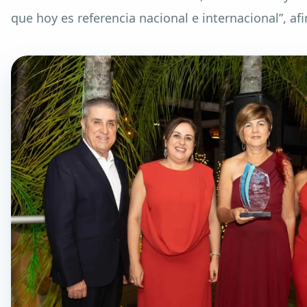
que hoy es referencia nacional e internacional”, af