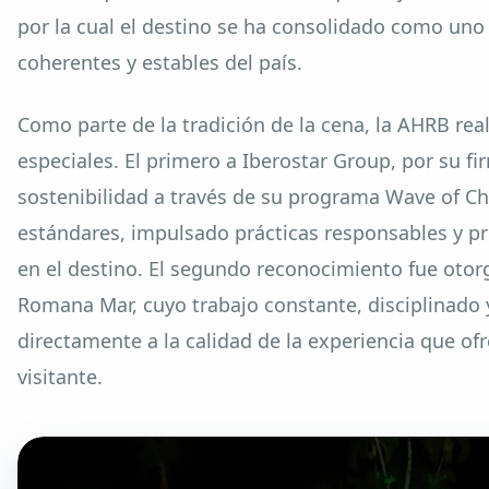
por la cual el destino se ha consolidado como uno
coherentes y estables del país.
Como parte de la tradición de la cena, la AHRB re
especiales. El primero a Iberostar Group, por su 
sostenibilidad a través de su programa Wave of Ch
estándares, impulsado prácticas responsables y p
en el destino. El segundo reconocimiento fue otor
Romana Mar, cuyo trabajo constante, disciplinado 
directamente a la calidad de la experiencia que o
visitante.