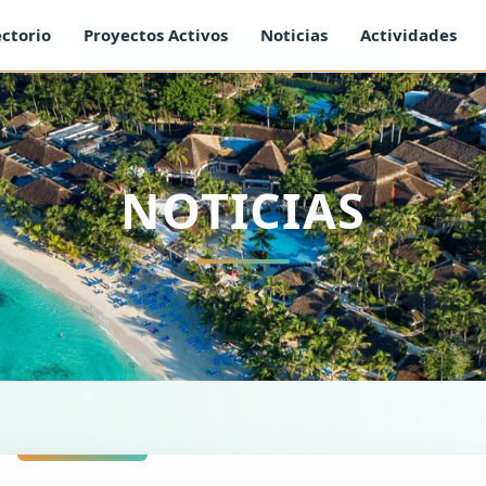
ectorio
Proyectos Activos
Noticias
Actividades
NOTICIAS