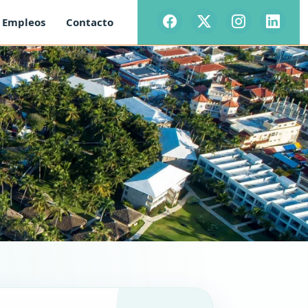
Empleos
Contacto