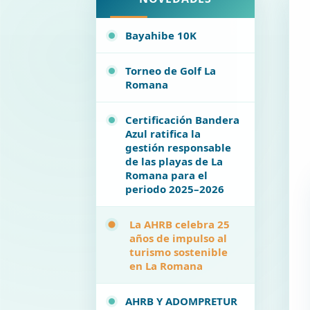
Bayahibe 10K
Torneo de Golf La
Romana
Certificación Bandera
Azul ratifica la
gestión responsable
de las playas de La
Romana para el
periodo 2025–2026
La AHRB celebra 25
años de impulso al
turismo sostenible
en La Romana
AHRB Y ADOMPRETUR