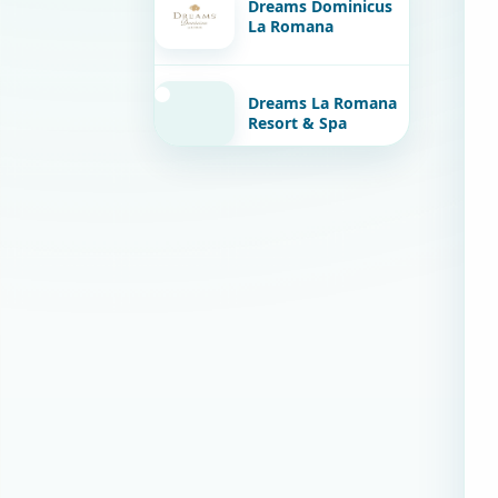
Dreams Dominicus
La Romana
Dreams La Romana
Resort & Spa